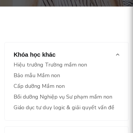
Khóa học khác
Hiệu trưởng Trường mầm non
Bảo mẫu Mầm non
Cấp dưỡng Mầm non
Bồi dưỡng Nghiệp vụ Sư phạm mầm non
Giáo dục tư duy logic & giải quyết vấn đề