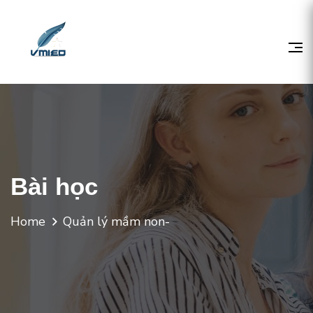
Bài học
Home
Quản lý mầm non-