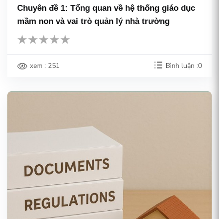
Chuyên đề 1: Tổng quan về hệ thống giáo dục
mầm non và vai trò quản lý nhà trường
xem : 251
Bình luận :0