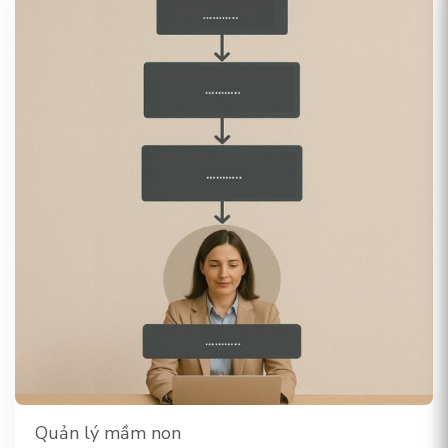
Quản lý mầm non