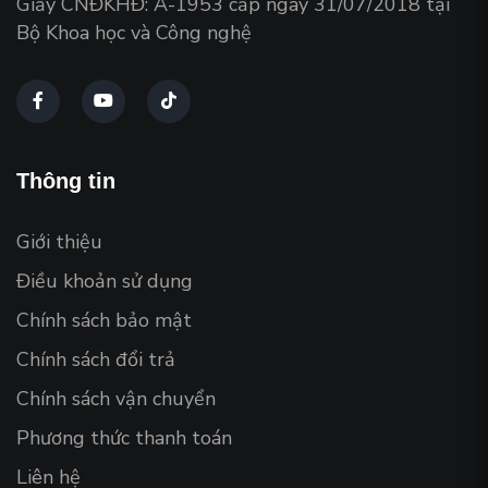
Giấy CNĐKHĐ: A-1953 cấp ngày 31/07/2018 tại
Bộ Khoa học và Công nghệ
Thông tin
Giới thiệu
Điều khoản sử dụng
Chính sách bảo mật
Chính sách đổi trả
Chính sách vận chuyển
Phương thức thanh toán
Liên hệ