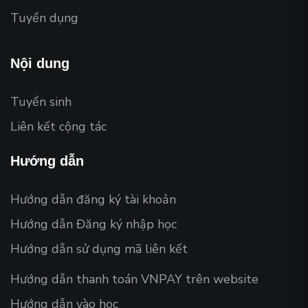
Tuyển dụng
Nội dung
Tuyển sinh
Liên kết cộng tác
Hướng dẫn
Hướng dẫn đăng ký tài khoản
Hướng dẫn Đăng ký nhập học
Hướng dẫn sử dụng mã liên kết
Hướng dẫn thanh toán VNPAY trên website
Hướng dẫn vào học