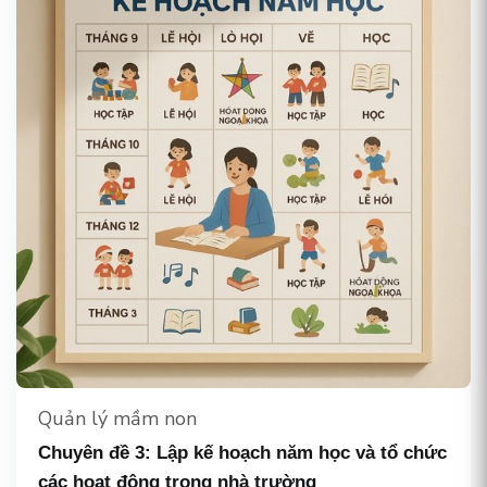
Quản lý mầm non
Chuyên đề 3: Lập kế hoạch năm học và tổ chức
các hoạt động trong nhà trường