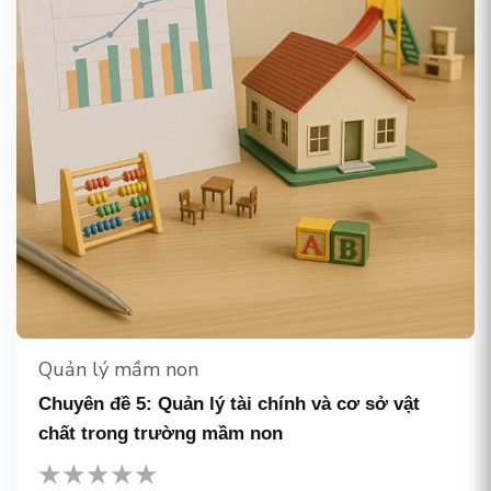
Quản lý mầm non
Chuyên đề 5: Quản lý tài chính và cơ sở vật
chất trong trường mầm non