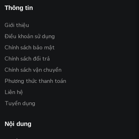
Thông tin
Giới thiệu
Điều khoản sử dụng
Chính sách bảo mật
Chính sách đổi trả
Chính sách vận chuyển
Phương thức thanh toán
Liên hệ
Tuyển dụng
Nội dung