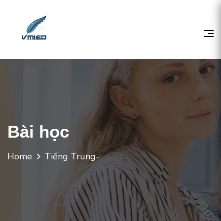
Bài học
Home
Tiếng Trung-