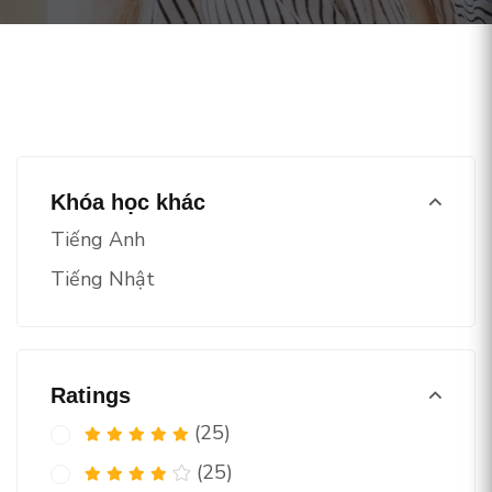
Khóa học khác
Tiếng Anh
Tiếng Nhật
Ratings
(25)
(25)