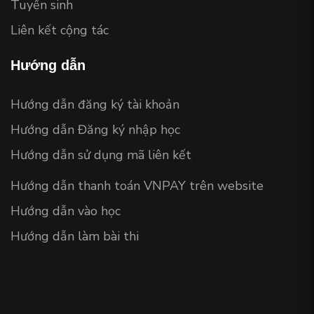
Tuyển sinh
Liên kết cộng tác
Hướng dẫn
Hướng dẫn đăng ký tài khoản
Hướng dẫn Đăng ký nhập học
Hướng dẫn sử dụng mã liên kết
Hướng dẫn thanh toán VNPAY trên website
Hướng dẫn vào học
Hướng dẫn làm bài thi