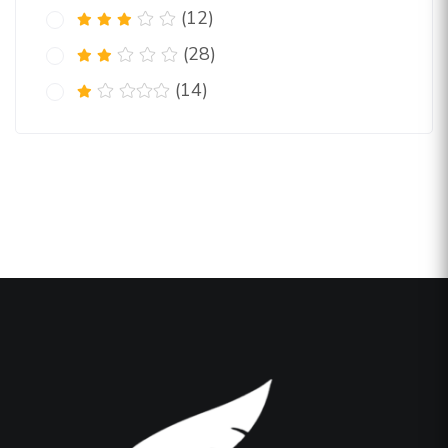
(12)
(28)
(14)