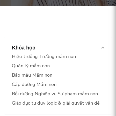
Khóa học
Hiệu trưởng Trường mầm non
Quản lý mầm non
Bảo mẫu Mầm non
Cấp dưỡng Mầm non
Bồi dưỡng Nghiệp vụ Sư phạm mầm non
Giáo dục tư duy logic & giải quyết vấn đề