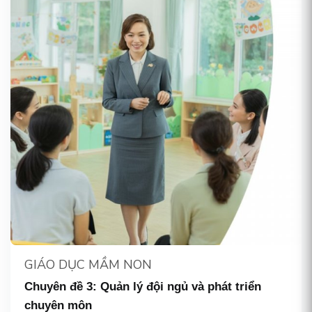
GIÁO DỤC MẦM NON
Chuyên đề 3: Quản lý đội ngủ và phát triển
chuyên môn