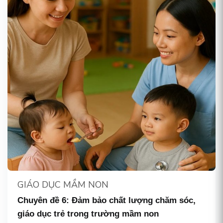
GIÁO DỤC MẦM NON
Chuyên đề 6: Đảm bảo chất lượng chăm sóc,
giáo dục trẻ trong trường mầm non