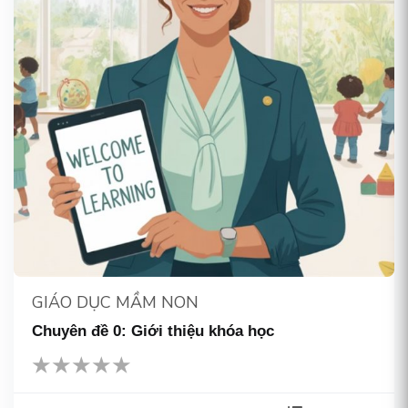
GIÁO DỤC MẦM NON
Chuyên đề 0: Giới thiệu khóa học