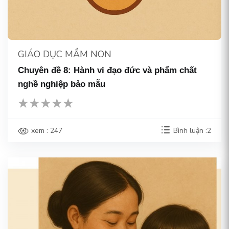
GIÁO DỤC MẦM NON
Chuyên đề 8: Hành vi đạo đức và phẩm chất
nghề nghiệp bảo mẫu
xem : 247
Bình luận :2